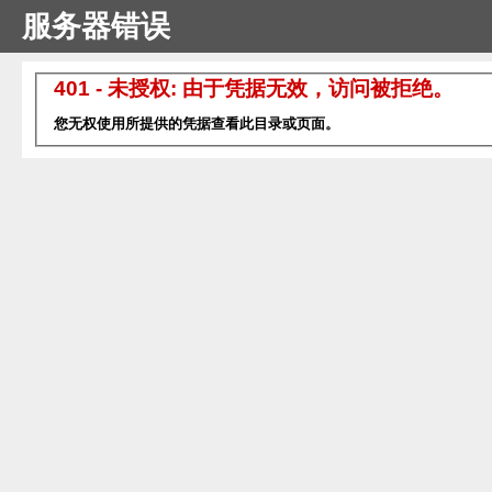
服务器错误
401 - 未授权: 由于凭据无效，访问被拒绝。
您无权使用所提供的凭据查看此目录或页面。